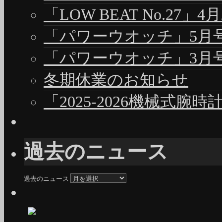
「LOW BEAT No.27」4
「パワーウオッチ」5月号（
「パワーウオッチ」3月号（
冬期休業のお知らせ
「2025-2026機械式腕
過去のニュース
過去のニュース