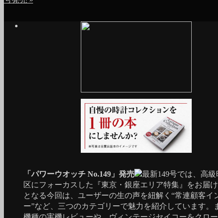
「パワーウオッチ No.149」発売
最新149号では、高
区にフォーカスした『東京・銀座エリア特集』をお届け
となる今回は、ユーザーの生の声を紐解く“常連顧客イ
ー”など、三つのカテゴリーで魅力を紹介しています。
機種の実機レビューや、ヴィンテージセイコーをクロー