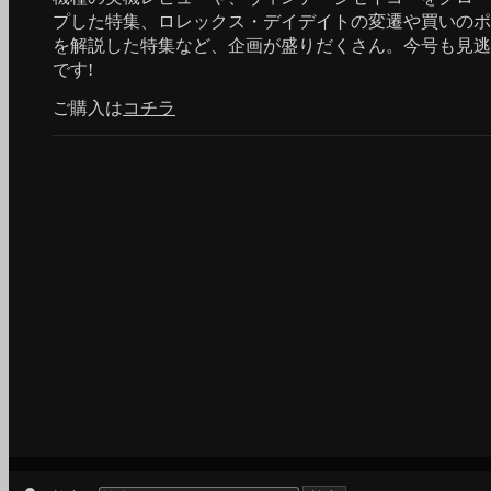
プした特集、ロレックス・デイデイトの変遷や買いのポ
を解説した特集など、企画が盛りだくさん。今号も見逃
です!
ご購入は
コチラ