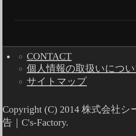
CONTACT
個人情報の取扱いについ
サイトマップ
Copyright (C) 2014
告｜C's-Factory.