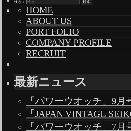
検索：
HOME
ABOUT US
PORT FOLIO
COMPANY PROFILE
RECRUIT
最新ニュース
「パワーウオッチ」9月号（
「JAPAN VINTAGE S
「パワーウオッチ」7月号（