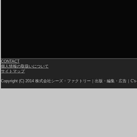
CONTACT
個人情報の取扱いについて
サイトマップ
Copyright (C) 2014 株式会社シーズ・ファクトリー｜出版・編集・広告｜C's-Fa