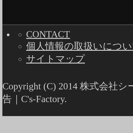
CONTACT
個人情報の取扱いについ
サイトマップ
Copyright (C) 2014
告｜C's-Factory.