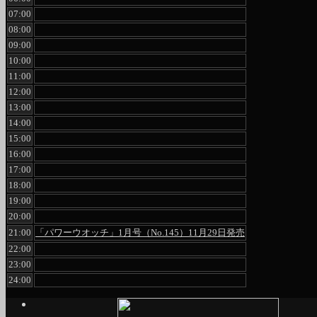
07:00
08:00
09:00
10:00
11:00
12:00
13:00
14:00
15:00
16:00
17:00
18:00
19:00
20:00
21:00
「パワーウオッチ」1月号（No.145）11月29日発売
22:00
23:00
24:00