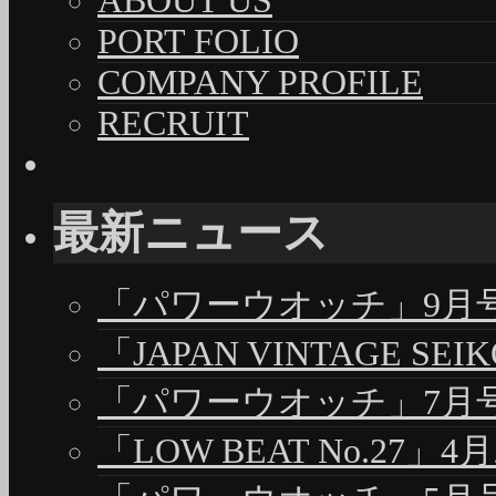
ABOUT US
PORT FOLIO
COMPANY PROFILE
RECRUIT
最新ニュース
「パワーウオッチ」9月号（
「JAPAN VINTAGE S
「パワーウオッチ」7月号（
「LOW BEAT No.27」4