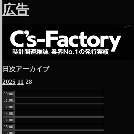
広告
日次アーカイブ
2025
11
28
00:00
01:00
02:00
03:00
04:00
05:00
06:00