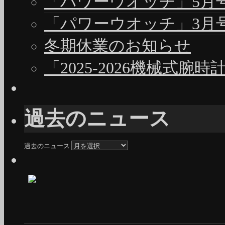
「パワーウオッチ」5月号（
「パワーウオッチ」3月号（
冬期休業のお知らせ
「2025-2026機械式腕
過去のニュース
過去のニュース