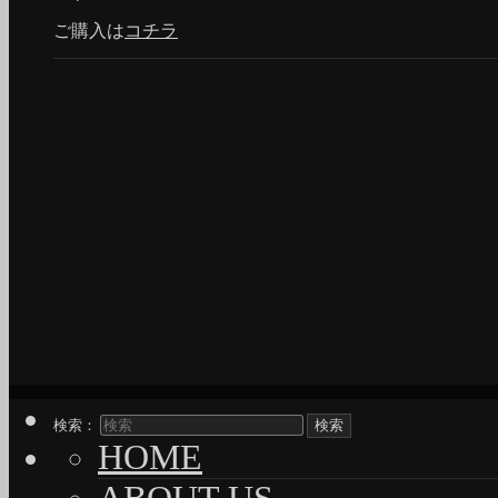
ご購入は
コチラ
検索：
HOME