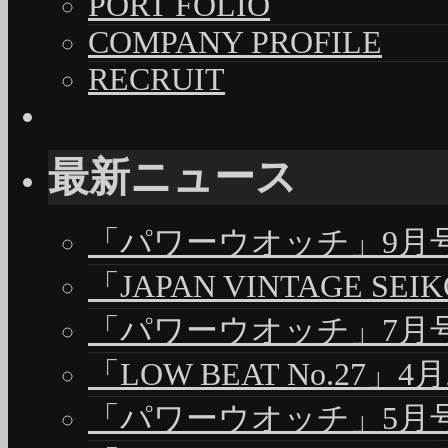
PORT FOLIO
COMPANY PROFILE
RECRUIT
最新ニュース
「パワーウオッチ」9月号（
「JAPAN VINTAGE S
「パワーウオッチ」7月号（
「LOW BEAT No.27」4
「パワーウオッチ」5月号（