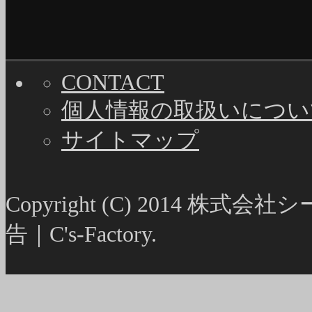
CONTACT
個人情報の取扱いについ
サイトマップ
Copyright (C) 2014
告｜C's-Factory.