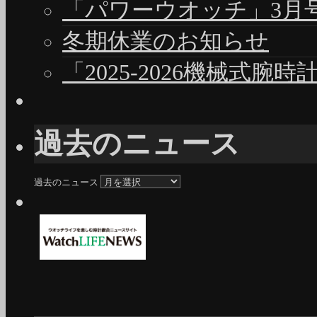
「パワーウオッチ」3月号（
冬期休業のお知らせ
「2025-2026機械式腕
過去のニュース
過去のニュース