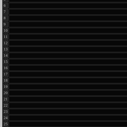
6
7
8
9
10
11
12
13
14
15
16
17
18
19
20
21
22
23
24
25