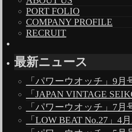
ABOUT US
PORT FOLIO
COMPANY PROFILE
RECRUIT
最新ニュース
「パワーウオッチ」9月号（
「JAPAN VINTAGE S
「パワーウオッチ」7月号（
「LOW BEAT No.27」4