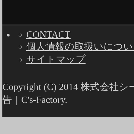
CONTACT
個人情報の取扱いについ
サイトマップ
Copyright (C) 2014
告｜C's-Factory.