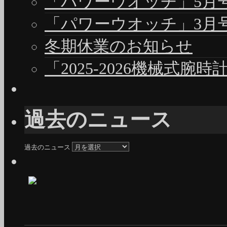
「パワーウオッチ」5月号（
「パワーウオッチ」3月号（
冬期休業のお知らせ
「2025-2026機械式腕
過去のニュース
過去のニュース