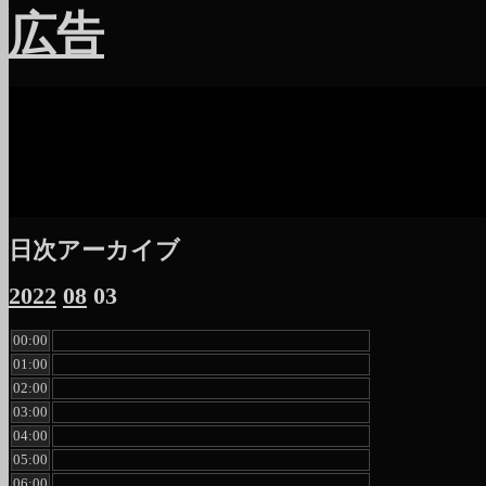
広告
日次アーカイブ
2022
08
03
00:00
01:00
02:00
03:00
04:00
05:00
06:00