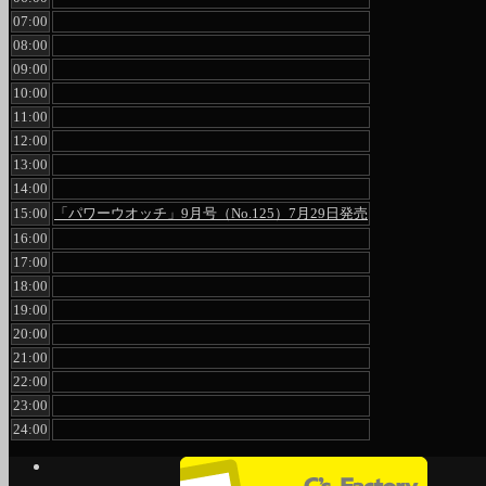
07:00
08:00
09:00
10:00
11:00
12:00
13:00
14:00
15:00
「パワーウオッチ」9月号（No.125）7月29日発売
16:00
17:00
18:00
19:00
20:00
21:00
22:00
23:00
24:00