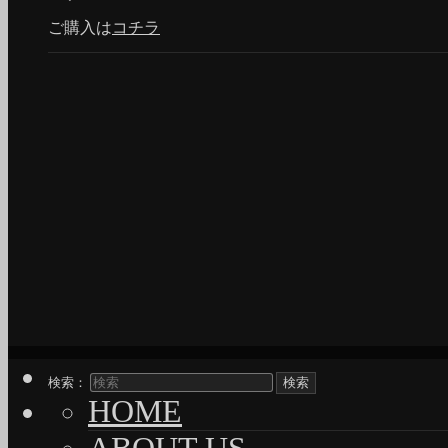
ご購入は
コチラ
検索：
HOME